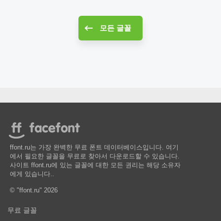
모든 글꼴
ffont.ru는 가장 완벽한 무료 폰트 데이터베이스입니다. 여기
에서 필요한 글꼴을 무료로 찾아서 다운로드할 수 있습니다.
사이트 ffont.ru에 있는 글꼴에 대한 모든 권리는 해당 소유자
에게 있습니다..
© "ffont.ru" 2026
무료 글꼴