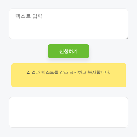
신청하기
2. 결과 텍스트를 강조 표시하고 복사합니다.