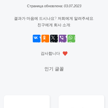
Страница обновлена:
03.07.2023
결과가 마음에 드시나요? 저희에게 알려주세요.
친구에게 회사 소개:
감사합니다
인기 글꼴