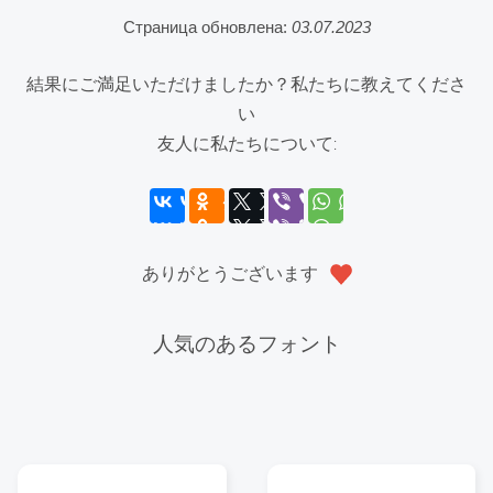
Страница обновлена:
03.07.2023
結果にご満足いただけましたか？私たちに教えてくださ
い
友人に私たちについて:
ありがとうございます
人気のあるフォント