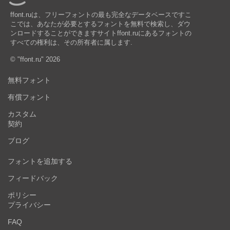
ffont.ruは、フリーフォントの最も完全なデータベースですこ
こでは、あなたが必要とするフォントを無料で検索し、ダウ
ンロードすることができますサイトffont.ruにあるフォントの
すべての権利は、その所有者に属します.
© "ffont.ru" 2026
無料フォント
有償フォント
カスタム
契約
ブログ
フォントを追加する
フィードバック
ポリシー
プライバシー
FAQ