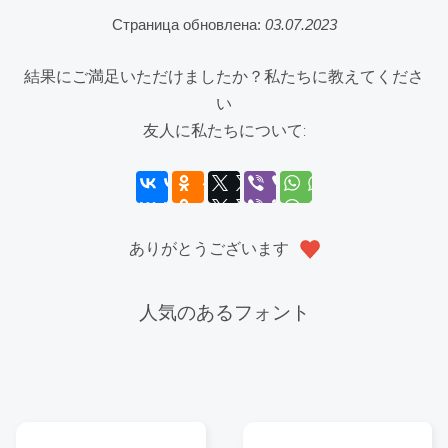
Страница обновлена:
03.07.2023
結果にご満足いただけましたか？私たちに教えてくださ
い
友人に私たちについて:
ありがとうございます
人気のあるフォント