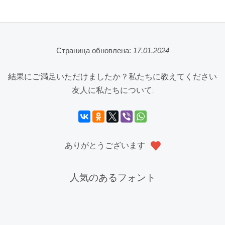
Страница обновлена:
17.01.2024
結果にご満足いただけましたか？私たちに教えてください
友人に私たちについて:
ありがとうございます
人気のあるフォント