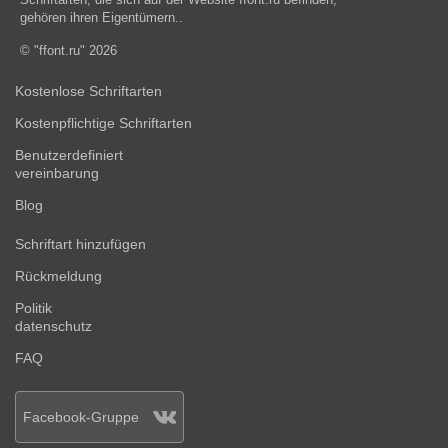
gehören ihren Eigentümern..
© "ffont.ru" 2026
Kostenlose Schriftarten
Kostenpflichtige Schriftarten
Benutzerdefiniert
vereinbarung
Blog
Schriftart hinzufügen
Rückmeldung
Politik
datenschutz
FAQ
Facebook-Gruppe