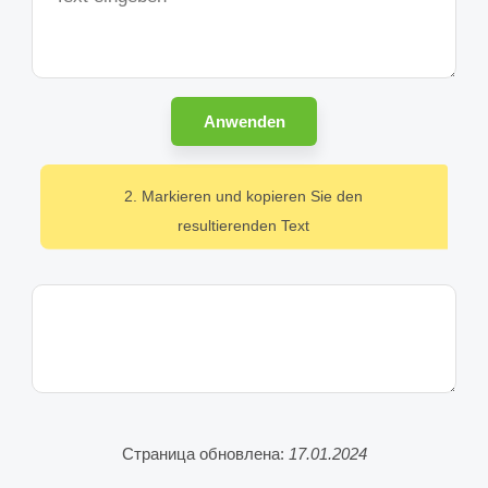
Anwenden
2. Markieren und kopieren Sie den
resultierenden Text
Страница обновлена:
17.01.2024