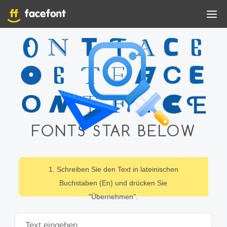
FONTS STAR BELOW
1. Schreiben Sie den Text in lateinischen
Buchstaben (En) und drücken Sie
"Übernehmen".