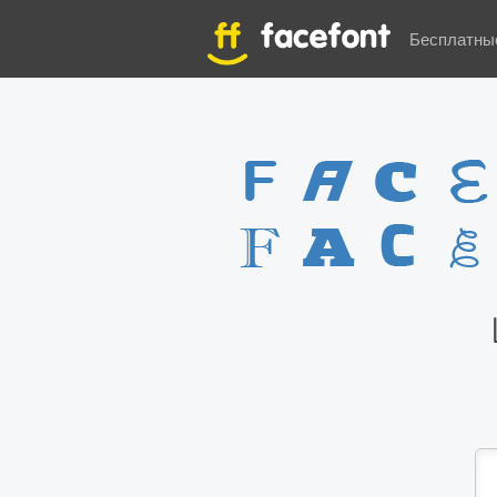
Бесплатны