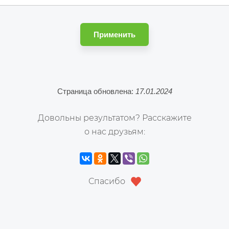
Применить
Страница обновлена:
17.01.2024
Довольны результатом? Расскажите
о нас друзьям:
Спасибо