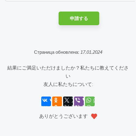
申請する
Страница обновлена:
17.01.2024
結果にご満足いただけましたか？私たちに教えてくださ
い
友人に私たちについて:
ありがとうございます