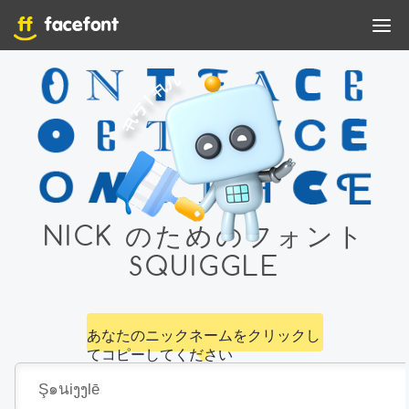
NICK のためのフォント
SQUIGGLE
あなたのニックネームをクリックし
てコピーしてください