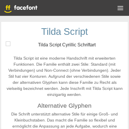
Tilda Script
Tilda Script ist eine moderne Handschrift mit erweiterten
Funktionen. Die Familie enthält zwei Stile: Standard (mit
Verbindungen) und Non-Connect (ohne Verbindungen). Jeder
Stil hat vier Konturen. Aufgrund der verschiedenen Stile sowie
der alternativen Glyphen kann diese Familie zu Recht als
vielseitig bezeichnet werden. Jede Inschrift mit Tilda Script kann
einzigartig werden.
Alternative Glyphen
Die Schrift unterstützt alternative Stile für einige Groß- und
Kleinbuchstaben. Das macht die Familie so flexibel und
ermöglicht die Anpassung an jede Aufgabe, wodurch eine