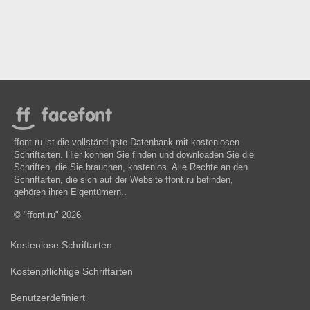
ffont.ru ist die vollständigste Datenbank mit kostenlosen
Schriftarten. Hier können Sie finden und downloaden Sie die
Schriften, die Sie brauchen, kostenlos. Alle Rechte an den
Schriftarten, die sich auf der Website ffont.ru befinden,
gehören ihren Eigentümern..
© "ffont.ru" 2026
Kostenlose Schriftarten
Kostenpflichtige Schriftarten
Benutzerdefiniert