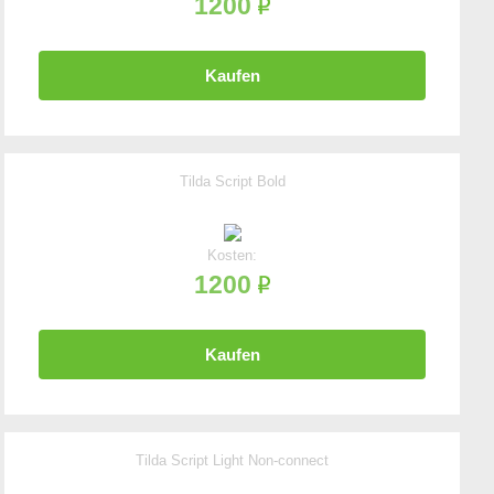
1200
Kaufen
Tilda Script Bold
Kosten:
1200
Kaufen
Tilda Script Light Non-connect