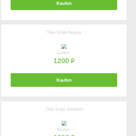
Kaufen
Tilda Script Regular
Kosten:
1200
Kaufen
Tilda Script Semibold
Kosten: