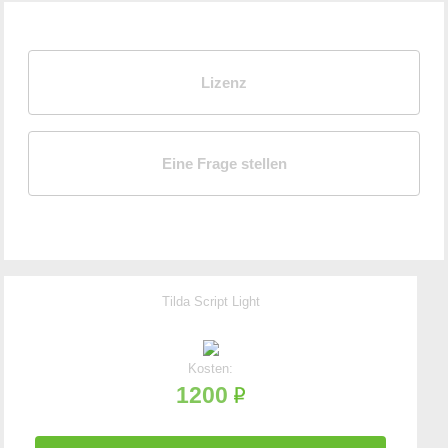
Lizenz
Eine Frage stellen
Tilda Script Light
Kosten:
1200