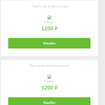
Tilda Script S Non-connect
Kosten:
1200
Kaufen
Tilda Script Bold Non-connect
Kosten:
1200
Kaufen