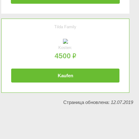
Tilda Family
Kosten:
4500
Kaufen
Страница обновлена:
12.07.2019