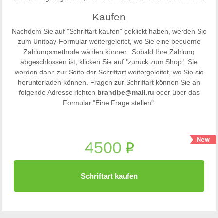
Kaufen
Nachdem Sie auf "Schriftart kaufen" geklickt haben, werden Sie
zum Unitpay-Formular weitergeleitet, wo Sie eine bequeme
Zahlungsmethode wählen können. Sobald Ihre Zahlung
abgeschlossen ist, klicken Sie auf "zurück zum Shop". Sie
werden dann zur Seite der Schriftart weitergeleitet, wo Sie sie
herunterladen können. Fragen zur Schriftart können Sie an
folgende Adresse richten
brandbe@mail.ru
oder über das
Formular "Eine Frage stellen".
4500
Schriftart kaufen