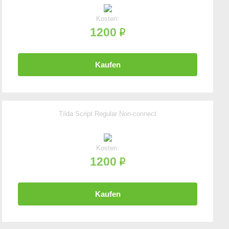
Kosten:
1200
Kaufen
Tilda Script Regular Non-connect
Kosten:
1200
Kaufen