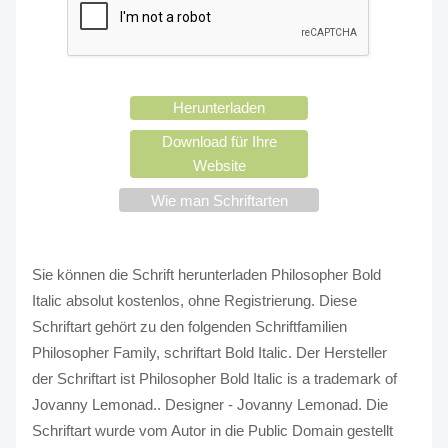
Herunterladen
Download für Ihre
Website
Wie man Schriftarten
verwendet?
Sie können die Schrift herunterladen Philosopher Bold
Italic absolut kostenlos, ohne Registrierung. Diese
Schriftart gehört zu den folgenden Schriftfamilien
Philosopher Family, schriftart Bold Italic. Der Hersteller
der Schriftart ist Philosopher Bold Italic is a trademark of
Jovanny Lemonad.. Designer - Jovanny Lemonad. Die
Schriftart wurde vom Autor in die Public Domain gestellt