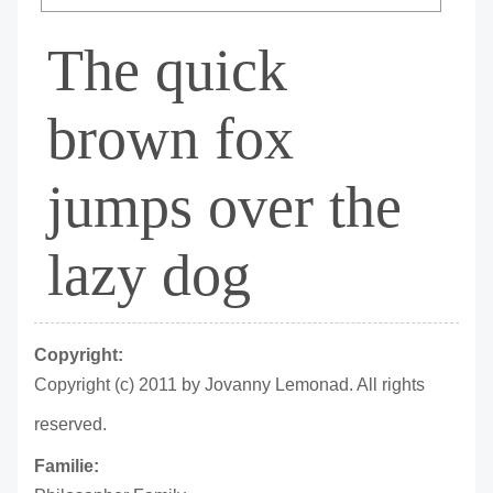
The quick
brown fox
jumps over the
lazy dog
Copyright:
Copyright (c) 2011 by Jovanny Lemonad. All rights
reserved.
Familie: