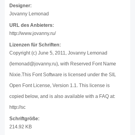
Designer:
Jovanny Lemonad
URL des Anbieters:
http://www.jovanny.ru/
Lizenzen für Schriften:
Copyright (c) June 5, 2011, Jovanny Lemonad
(lemonad@jovanny.ru), with Reserved Font Name
Nixie.This Font Software is licensed under the SIL
Open Font License, Version 1.1. This license is
copied below, and is also available with a FAQ at:
http://sc
Schriftgröße:
214.92 KB