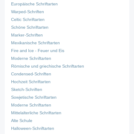
Europäische Schriftarten
Warped-Schriften
Celtic Schriftarten
Schöne Schriftarten
Marker-Schriften
Mexikanische Schriftarten
Fire and Ice - Feuer und Eis
Moderne Schriftarten
Römische und griechische Schriftarten
Condensed-Schriften
Hochzeit Schriftarten
Sketch-Schriften
Sowjetische Schriftarten
Moderne Schriftarten
Mittelalterliche Schriftarten
Alte Schule
Halloween-Schriftarten