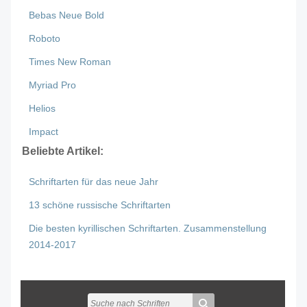
Bebas Neue Bold
Roboto
Times New Roman
Myriad Pro
Helios
Impact
Beliebte Artikel:
Schriftarten für das neue Jahr
13 schöne russische Schriftarten
Die besten kyrillischen Schriftarten. Zusammenstellung
2014-2017