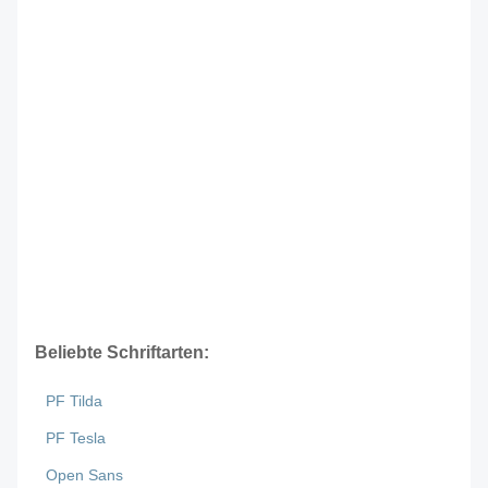
Beliebte Schriftarten:
PF Tilda
PF Tesla
Open Sans