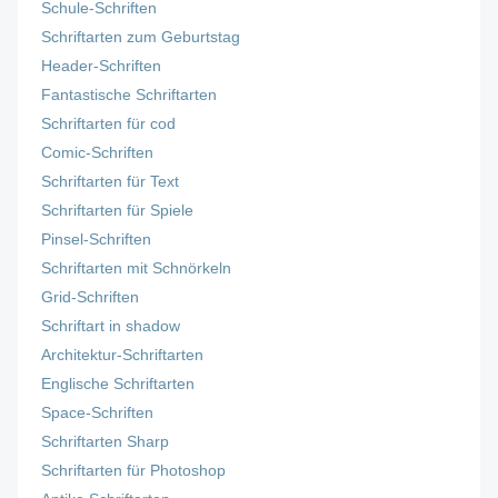
Schule-Schriften
Schriftarten zum Geburtstag
Header-Schriften
Fantastische Schriftarten
Schriftarten für cod
Comic-Schriften
Schriftarten für Text
Schriftarten für Spiele
Pinsel-Schriften
Schriftarten mit Schnörkeln
Grid-Schriften
Schriftart in shadow
Architektur-Schriftarten
Englische Schriftarten
Space-Schriften
Schriftarten Sharp
Schriftarten für Photoshop