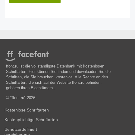
ffont.ru ist die vollständigste Datenbank mit kostenlosen
Schriftarten. Hier können Sie finden und downloaden Sie die
Schriften, die Sie brauchen, kostenlos. Alle Rechte an den
Schriftarten, die sich auf der Website ffont.ru befinden,
gehören ihren Eigentümern..
© "ffont.ru" 2026
Kostenlose Schriftarten
Kostenpflichtige Schriftarten
Benutzerdefiniert
vereinbarung