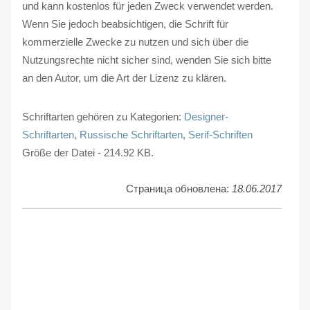
und kann kostenlos für jeden Zweck verwendet werden.
Wenn Sie jedoch beabsichtigen, die Schrift für
kommerzielle Zwecke zu nutzen und sich über die
Nutzungsrechte nicht sicher sind, wenden Sie sich bitte
an den Autor, um die Art der Lizenz zu klären.
Schriftarten gehören zu Kategorien:
Designer-
Schriftarten
,
Russische Schriftarten
,
Serif-Schriften
Größe der Datei - 214.92 KB.
Страница обновлена:
18.06.2017