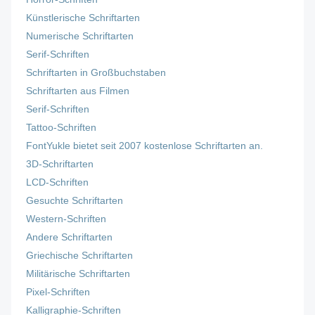
Künstlerische Schriftarten
Numerische Schriftarten
Serif-Schriften
Schriftarten in Großbuchstaben
Schriftarten aus Filmen
Serif-Schriften
Tattoo-Schriften
FontYukle bietet seit 2007 kostenlose Schriftarten an.
3D-Schriftarten
LCD-Schriften
Gesuchte Schriftarten
Western-Schriften
Andere Schriftarten
Griechische Schriftarten
Militärische Schriftarten
Pixel-Schriften
Kalligraphie-Schriften