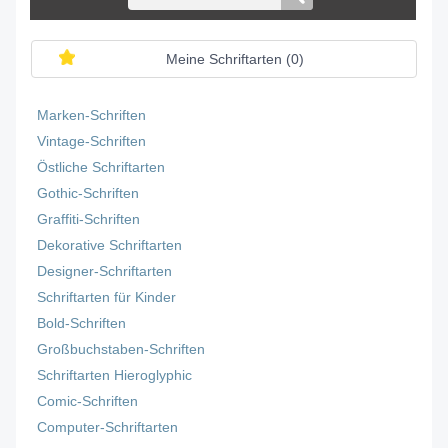
Meine Schriftarten (
0
)
Marken-Schriften
Vintage-Schriften
Östliche Schriftarten
Gothic-Schriften
Graffiti-Schriften
Dekorative Schriftarten
Designer-Schriftarten
Schriftarten für Kinder
Bold-Schriften
Großbuchstaben-Schriften
Schriftarten Hieroglyphic
Comic-Schriften
Computer-Schriftarten