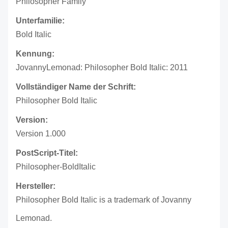
Philosopher Family
Unterfamilie:
Bold Italic
Kennung:
JovannyLemonad: Philosopher Bold Italic: 2011
Vollständiger Name der Schrift:
Philosopher Bold Italic
Version:
Version 1.000
PostScript-Titel:
Philosopher-BoldItalic
Hersteller:
Philosopher Bold Italic is a trademark of Jovanny
Lemonad.