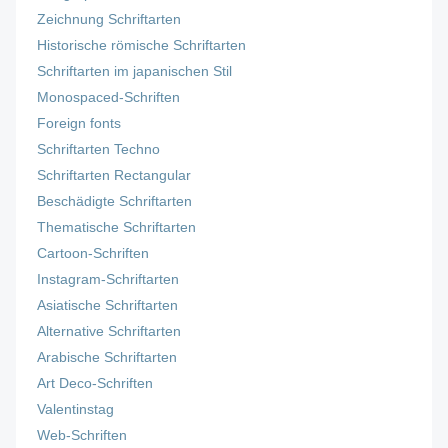
Zeichnung Schriftarten
Historische römische Schriftarten
Schriftarten im japanischen Stil
Monospaced-Schriften
Foreign fonts
Schriftarten Techno
Schriftarten Rectangular
Beschädigte Schriftarten
Thematische Schriftarten
Cartoon-Schriften
Instagram-Schriftarten
Asiatische Schriftarten
Alternative Schriftarten
Arabische Schriftarten
Art Deco-Schriften
Valentinstag
Web-Schriften