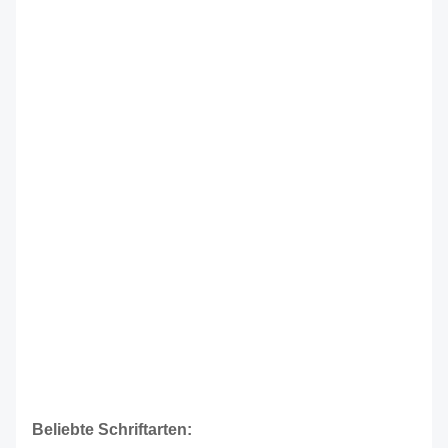
Beliebte Schriftarten: