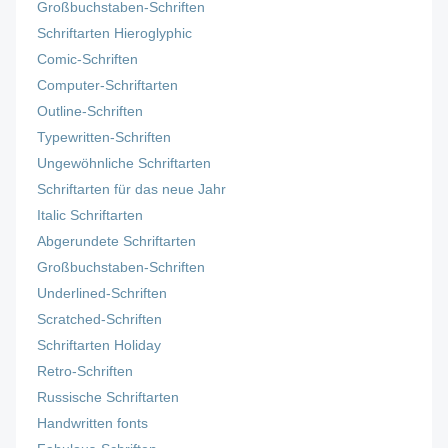
Großbuchstaben-Schriften
Schriftarten Hieroglyphic
Comic-Schriften
Computer-Schriftarten
Outline-Schriften
Typewritten-Schriften
Ungewöhnliche Schriftarten
Schriftarten für das neue Jahr
Italic Schriftarten
Abgerundete Schriftarten
Großbuchstaben-Schriften
Underlined-Schriften
Scratched-Schriften
Schriftarten Holiday
Retro-Schriften
Russische Schriftarten
Handwritten fonts