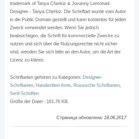
trademark of Tanya Cherkiz & Jovanny Lemonad.
Designer - Tanya Cherkiz. Die Schriftart wurde vom Autor
in die Public Domain gestellt und kann kostenlos für jeden
Zweck verwendet werden. Wenn Sie jedoch
beabsichtigen, die Schrift für kommerzielle Zwecke zu
nutzen und sich über die Nutzungsrechte nicht sicher
sind, wenden Sie sich bitte an den Autor, um die Art der
Lizenz zu klären.
Schriftarten gehören zu Kategorien:
Designer-
Schriftarten
,
Handwritten fonts
,
Russische Schriftarten
,
Serif-Schriften
Größe der Datei - 161.76 KB.
Страница обновлена:
18.06.2017