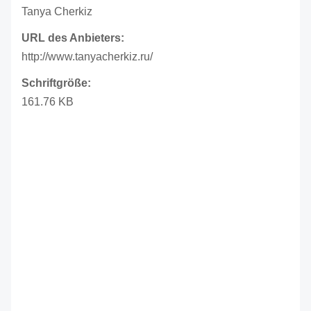
Tanya Cherkiz
URL des Anbieters:
http://www.tanyacherkiz.ru/
Schriftgröße:
161.76 KB