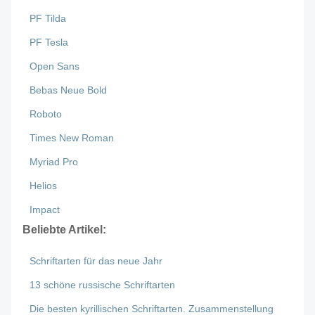
PF Tilda
PF Tesla
Open Sans
Bebas Neue Bold
Roboto
Times New Roman
Myriad Pro
Helios
Impact
Beliebte Artikel:
Schriftarten für das neue Jahr
13 schöne russische Schriftarten
Die besten kyrillischen Schriftarten. Zusammenstellung