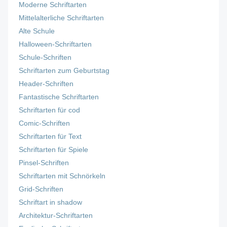
Moderne Schriftarten
Mittelalterliche Schriftarten
Alte Schule
Halloween-Schriftarten
Schule-Schriften
Schriftarten zum Geburtstag
Header-Schriften
Fantastische Schriftarten
Schriftarten für cod
Comic-Schriften
Schriftarten für Text
Schriftarten für Spiele
Pinsel-Schriften
Schriftarten mit Schnörkeln
Grid-Schriften
Schriftart in shadow
Architektur-Schriftarten