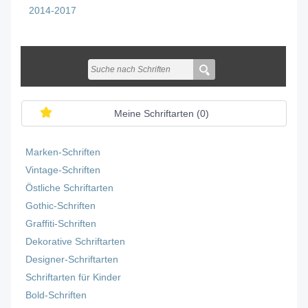
2014-2017
Meine Schriftarten (
0
)
Marken-Schriften
Vintage-Schriften
Östliche Schriftarten
Gothic-Schriften
Graffiti-Schriften
Dekorative Schriftarten
Designer-Schriftarten
Schriftarten für Kinder
Bold-Schriften