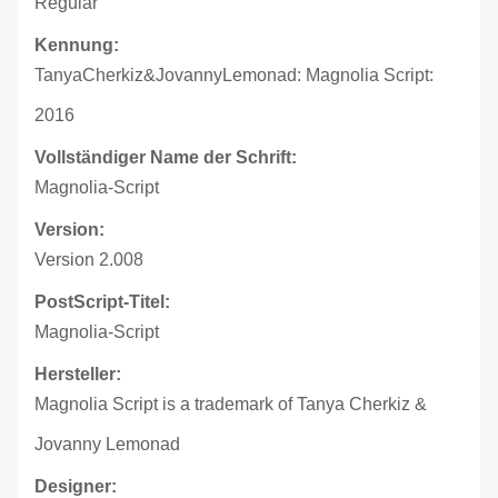
Regular
Kennung:
TanyaCherkiz&JovannyLemonad: Magnolia Script:
2016
Vollständiger Name der Schrift:
Magnolia-Script
Version:
Version 2.008
PostScript-Titel:
Magnolia-Script
Hersteller:
Magnolia Script is a trademark of Tanya Cherkiz &
Jovanny Lemonad
Designer: