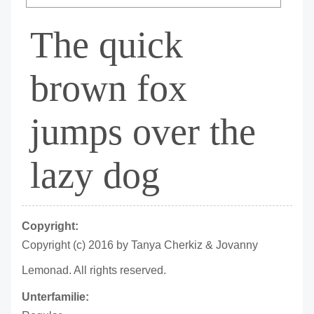
The quick
brown fox
jumps over the
lazy dog
Copyright:
Copyright (c) 2016 by Tanya Cherkiz & Jovanny
Lemonad. All rights reserved.
Unterfamilie: