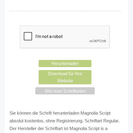
Herunterladen
Download für Ihre
Website
Wie man Schriftarten
verwendet?
Sie können die Schrift herunterladen Magnolia Script
absolut kostenlos, ohne Registrierung. Schriftart Regular.
Der Hersteller der Schriftart ist Magnolia Script is a