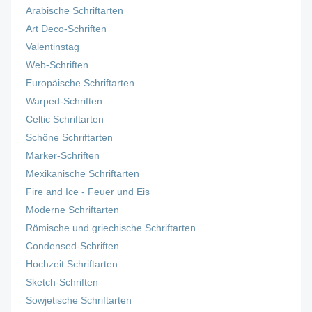
Arabische Schriftarten
Art Deco-Schriften
Valentinstag
Web-Schriften
Europäische Schriftarten
Warped-Schriften
Celtic Schriftarten
Schöne Schriftarten
Marker-Schriften
Mexikanische Schriftarten
Fire and Ice - Feuer und Eis
Moderne Schriftarten
Römische und griechische Schriftarten
Condensed-Schriften
Hochzeit Schriftarten
Sketch-Schriften
Sowjetische Schriftarten