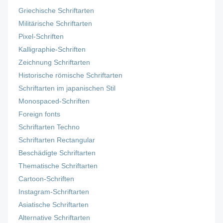
Griechische Schriftarten
Militärische Schriftarten
Pixel-Schriften
Kalligraphie-Schriften
Zeichnung Schriftarten
Historische römische Schriftarten
Schriftarten im japanischen Stil
Monospaced-Schriften
Foreign fonts
Schriftarten Techno
Schriftarten Rectangular
Beschädigte Schriftarten
Thematische Schriftarten
Cartoon-Schriften
Instagram-Schriftarten
Asiatische Schriftarten
Alternative Schriftarten