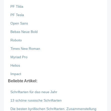
PF Tilda
PF Tesla
Open Sans
Bebas Neue Bold
Roboto
Times New Roman
Myriad Pro
Helios
Impact
Beliebte Artikel:
Schriftarten für das neue Jahr
13 schöne russische Schriftarten
Die besten kyrillischen Schriftarten. Zusammenstellung