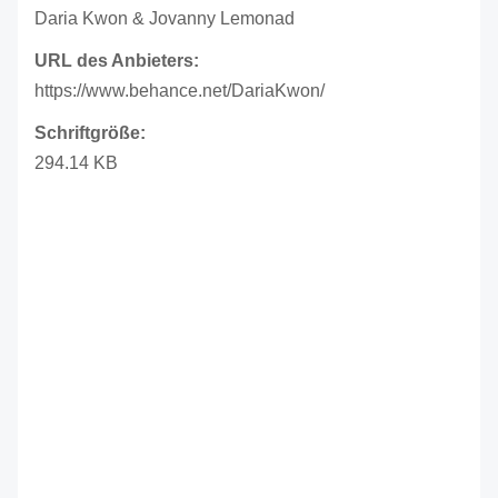
Daria Kwon & Jovanny Lemonad
URL des Anbieters:
https://www.behance.net/DariaKwon/
Schriftgröße:
294.14 KB