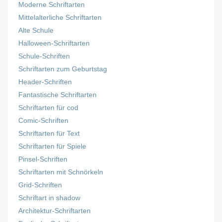
Moderne Schriftarten
Mittelalterliche Schriftarten
Alte Schule
Halloween-Schriftarten
Schule-Schriften
Schriftarten zum Geburtstag
Header-Schriften
Fantastische Schriftarten
Schriftarten für cod
Comic-Schriften
Schriftarten für Text
Schriftarten für Spiele
Pinsel-Schriften
Schriftarten mit Schnörkeln
Grid-Schriften
Schriftart in shadow
Architektur-Schriftarten