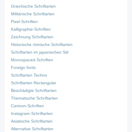
Griechische Schriftarten
Militärische Schriftarten
Pixel-Schriften
Kalligraphie-Schriften
Zeichnung Schriftarten
Historische römische Schriftarten
Schriftarten im japanischen Stil
Monospaced-Schriften
Foreign fonts
Schriftarten Techno
Schriftarten Rectangular
Beschädigte Schriftarten
Thematische Schriftarten
Cartoon-Schriften
Instagram-Schriftarten
Asiatische Schriftarten
Alternative Schriftarten