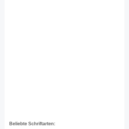
Beliebte Schriftarten: