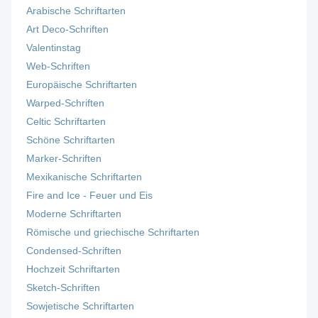
Arabische Schriftarten
Art Deco-Schriften
Valentinstag
Web-Schriften
Europäische Schriftarten
Warped-Schriften
Celtic Schriftarten
Schöne Schriftarten
Marker-Schriften
Mexikanische Schriftarten
Fire and Ice - Feuer und Eis
Moderne Schriftarten
Römische und griechische Schriftarten
Condensed-Schriften
Hochzeit Schriftarten
Sketch-Schriften
Sowjetische Schriftarten