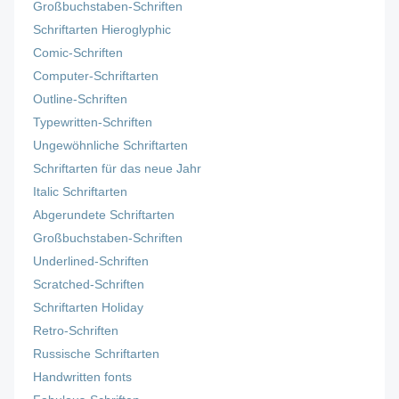
Großbuchstaben-Schriften
Schriftarten Hieroglyphic
Comic-Schriften
Computer-Schriftarten
Outline-Schriften
Typewritten-Schriften
Ungewöhnliche Schriftarten
Schriftarten für das neue Jahr
Italic Schriftarten
Abgerundete Schriftarten
Großbuchstaben-Schriften
Underlined-Schriften
Scratched-Schriften
Schriftarten Holiday
Retro-Schriften
Russische Schriftarten
Handwritten fonts