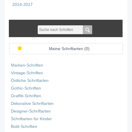
2014-2017
Meine Schriftarten (
0
)
Marken-Schriften
Vintage-Schriften
Östliche Schriftarten
Gothic-Schriften
Graffiti-Schriften
Dekorative Schriftarten
Designer-Schriftarten
Schriftarten für Kinder
Bold-Schriften