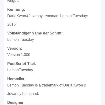
Regular
Kennung:
DariaKwon&JovannyLemonad: Lemon Tuesday:
2016
Vollständiger Name der Schrift:
Lemon Tuesday
Version:
Version 1.000
PostScript-Titel:
LemonTuesday
Hersteller:
Lemon Tuesday is a trademark of Daria Kwon &
Jovanny Lemonad.
Designer: