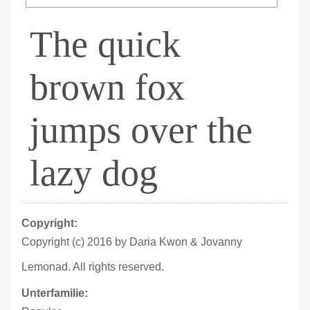
The quick
brown fox
jumps over the
lazy dog
Copyright:
Copyright (c) 2016 by Daria Kwon & Jovanny
Lemonad. All rights reserved.
Unterfamilie: