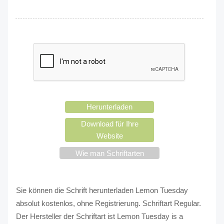
Herunterladen
Download für Ihre
Website
Wie man Schriftarten
verwendet?
Sie können die Schrift herunterladen Lemon Tuesday
absolut kostenlos, ohne Registrierung. Schriftart Regular.
Der Hersteller der Schriftart ist Lemon Tuesday is a