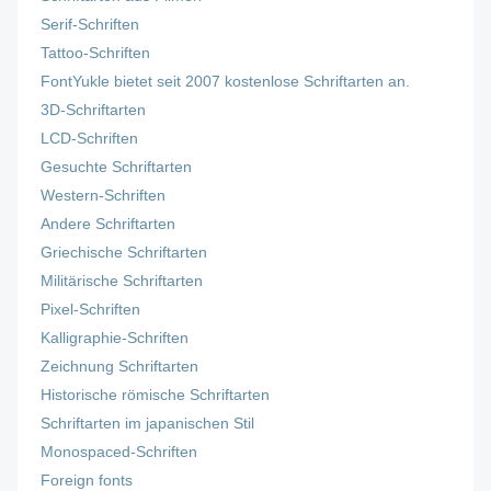
Serif-Schriften
Tattoo-Schriften
FontYukle bietet seit 2007 kostenlose Schriftarten an.
3D-Schriftarten
LCD-Schriften
Gesuchte Schriftarten
Western-Schriften
Andere Schriftarten
Griechische Schriftarten
Militärische Schriftarten
Pixel-Schriften
Kalligraphie-Schriften
Zeichnung Schriftarten
Historische römische Schriftarten
Schriftarten im japanischen Stil
Monospaced-Schriften
Foreign fonts