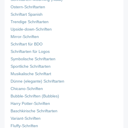
Ostern-Schriftarten
Schriftart Spanish
Trendige Schriftarten
Upside-down-Schriften
Mirror-Schriften
Schriftart für BDO
Schriftarten für Logos
Symbolische Schriftarten
Sportliche Schriftarten
Musikalische Schriftart
Dünne (elegante) Schriftarten
Chicano-Schriften
Bubble-Schriften (Bubbles)
Harry Potter-Schriften
Baschkirische Schriftarten
Variant-Schriften
Fluffy-Schriften