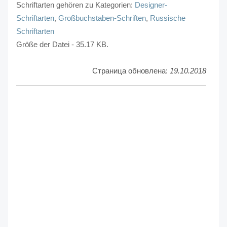
Schriftarten gehören zu Kategorien:
Designer-
Schriftarten
,
Großbuchstaben-Schriften
,
Russische
Schriftarten
Größe der Datei - 35.17 KB.
Страница обновлена:
19.10.2018