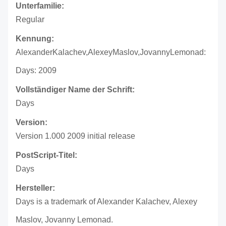
Unterfamilie:
Regular
Kennung:
AlexanderKalachev,AlexeyMaslov,JovannyLemonad:
Days: 2009
Vollständiger Name der Schrift:
Days
Version:
Version 1.000 2009 initial release
PostScript-Titel:
Days
Hersteller:
Days is a trademark of Alexander Kalachev, Alexey
Maslov, Jovanny Lemonad.