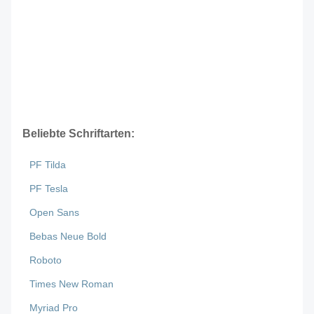
Beliebte Schriftarten:
PF Tilda
PF Tesla
Open Sans
Bebas Neue Bold
Roboto
Times New Roman
Myriad Pro