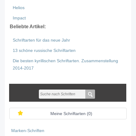
Helios
Impact
Beliebte Artikel:
Schriftarten für das neue Jahr
13 schöne russische Schriftarten
Die besten kyrillischen Schriftarten. Zusammenstellung
2014-2017
Meine Schriftarten (
0
)
Marken-Schriften