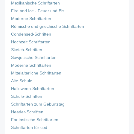
Mexikanische Schriftarten
Fire and Ice - Feuer und Eis
Moderne Schriftarten
Römische und griechische Schriftarten
Condensed-Schriften
Hochzeit Schriftarten
Sketch-Schriften
Sowjetische Schriftarten
Moderne Schriftarten
Mittelalterliche Schriftarten
Alte Schule
Halloween-Schriftarten
Schule-Schriften
Schriftarten zum Geburtstag
Header-Schriften
Fantastische Schriftarten
Schriftarten für cod