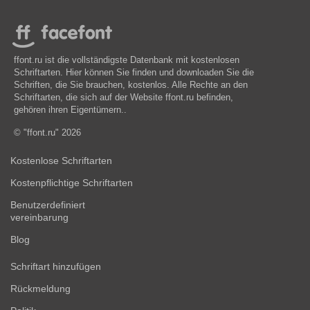
ffont.ru ist die vollständigste Datenbank mit kostenlosen
Schriftarten. Hier können Sie finden und downloaden Sie die
Schriften, die Sie brauchen, kostenlos. Alle Rechte an den
Schriftarten, die sich auf der Website ffont.ru befinden,
gehören ihren Eigentümern..
© "ffont.ru" 2026
Kostenlose Schriftarten
Kostenpflichtige Schriftarten
Benutzerdefiniert
vereinbarung
Blog
Schriftart hinzufügen
Rückmeldung