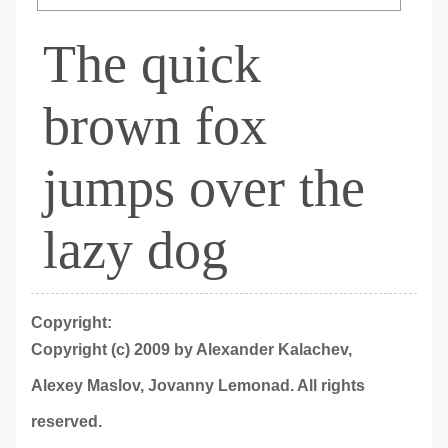
The quick
brown fox
jumps over the
lazy dog
Copyright:
Copyright (c) 2009 by Alexander Kalachev,
Alexey Maslov, Jovanny Lemonad. All rights
reserved.