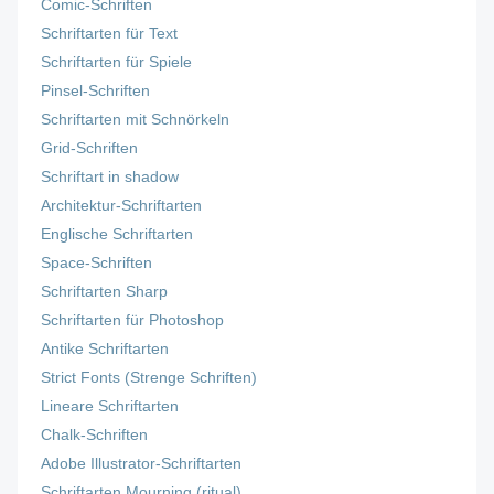
Comic-Schriften
Schriftarten für Text
Schriftarten für Spiele
Pinsel-Schriften
Schriftarten mit Schnörkeln
Grid-Schriften
Schriftart in shadow
Architektur-Schriftarten
Englische Schriftarten
Space-Schriften
Schriftarten Sharp
Schriftarten für Photoshop
Antike Schriftarten
Strict Fonts (Strenge Schriften)
Lineare Schriftarten
Chalk-Schriften
Adobe Illustrator-Schriftarten
Schriftarten Mourning (ritual)