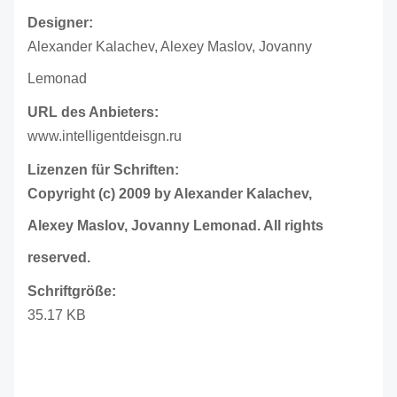
Designer:
Alexander Kalachev, Alexey Maslov, Jovanny
Lemonad
URL des Anbieters:
www.intelligentdeisgn.ru
Lizenzen für Schriften:
Copyright (c) 2009 by Alexander Kalachev,
Alexey Maslov, Jovanny Lemonad. All rights
reserved.
Schriftgröße:
35.17 KB