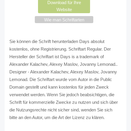
Download für Ihre
Website
Wie man Schriftarten
verwendet?
Sie können die Schrift herunterladen Days absolut
kostenlos, ohne Registrierung. Schriftart Regular. Der
Hersteller der Schriftart ist Days is a trademark of
Alexander Kalachev, Alexey Maslov, Jovanny Lemonad..
Designer - Alexander Kalachev, Alexey Maslov, Jovanny
Lemonad. Die Schriftart wurde vom Autor in die Public
Domain gestellt und kann kostenlos für jeden Zweck
verwendet werden. Wenn Sie jedoch beabsichtigen, die
Schrift für kommerzielle Zwecke zu nutzen und sich über
die Nutzungsrechte nicht sicher sind, wenden Sie sich
bitte an den Autor, um die Art der Lizenz zu klären.