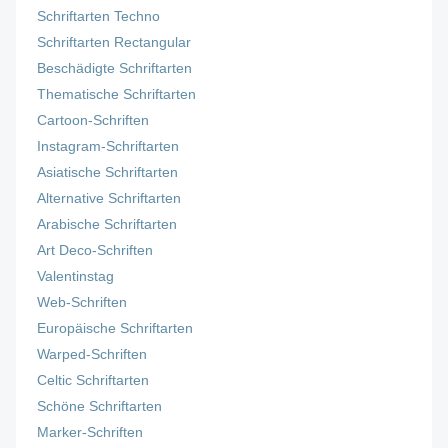
Schriftarten Techno
Schriftarten Rectangular
Beschädigte Schriftarten
Thematische Schriftarten
Cartoon-Schriften
Instagram-Schriftarten
Asiatische Schriftarten
Alternative Schriftarten
Arabische Schriftarten
Art Deco-Schriften
Valentinstag
Web-Schriften
Europäische Schriftarten
Warped-Schriften
Celtic Schriftarten
Schöne Schriftarten
Marker-Schriften