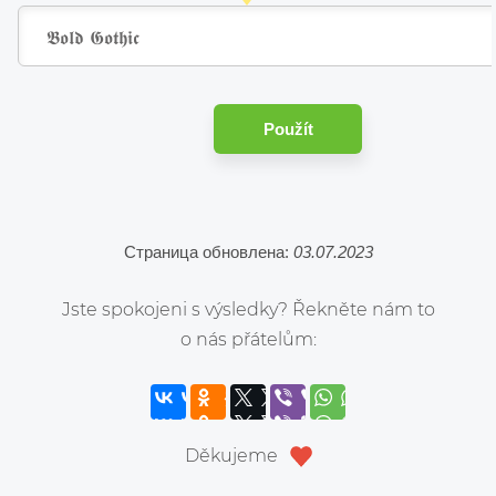
Použít
Страница обновлена:
03.07.2023
Jste spokojeni s výsledky? Řekněte nám to
o nás přátelům:
Děkujeme